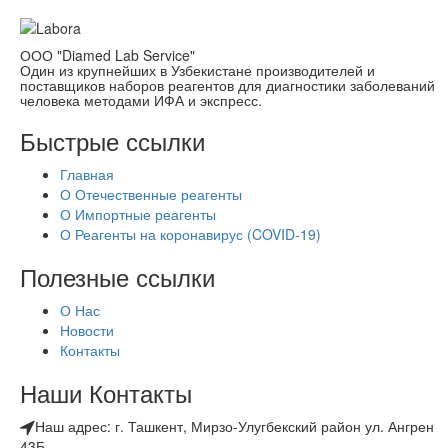
ООО "Diamed Lab Service"
Один из крупнейших в Узбекистане производителей и
поставщиков наборов реагентов для диагностики заболеваний
человека методами ИФА и экспресс.
Быстрые ссылки
Главная
О Отечественные реагенты
О Импортные реагенты
О Реагенты на коронавирус (COVID-19)
Полезные ссылки
О Нас
Новости
Контакты
Наши Контакты
Наш адрес: г. Ташкент, Мирзо-Улугбекский район ул. Ангрен
43Б