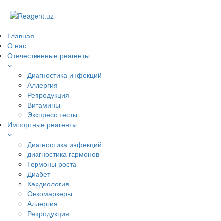
Главная
О нас
Отечественные реагенты
Диагностика инфекций
Аллергия
Репродукция
Витамины
Экспресс тесты
Импортные реагенты
Диагностика инфекций
диагностика гармонов
Гормоны роста
Диабет
Кардиология
Онкомаркеры
Аллергия
Репродукция