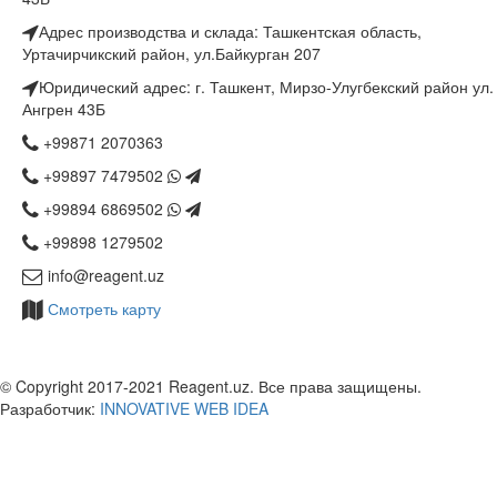
Адрес производства и склада: Ташкентская область,
Уртачирчикский район, ул.Байкурган 207
Юридический адрес: г. Ташкент, Мирзо-Улугбекский район ул.
Ангрен 43Б
+99871 2070363
+99897 7479502
+99894 6869502
+99898 1279502
info@reagent.uz
Смотреть карту
© Copyright 2017-2021 Reagent.uz. Все права защищены.
Разработчик:
INNOVATIVE WEB IDEA