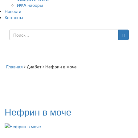
ИФА наборы
Новости
Контакты
Нефрин в моче
Главная
Диабет
Нефрин в моче
Нефрин в моче