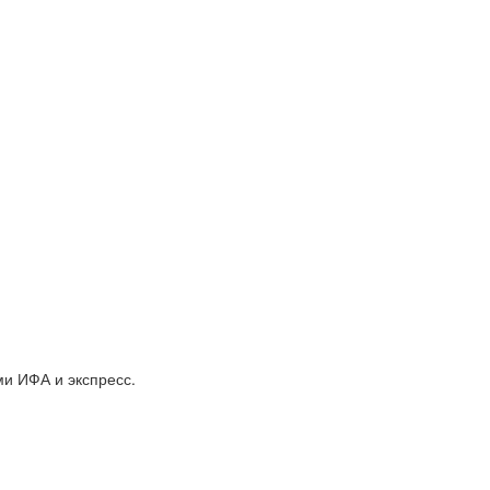
Контакты
ми ИФА и экспресс.