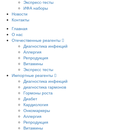
Экспресс-тесты
ИФА наборы
Новости
Контакты
Главная
О нас
Отечественные реагенты
Диагностика инфекций
Аллергия
Репродукция
Витамины
Экспресс тесты
Импортные реагенты
Диагностика инфекций
диагностика гармонов
Гормоны роста
Диабет
Кардиология
Онкомаркеры
Аллергия
Репродукция
Витамины